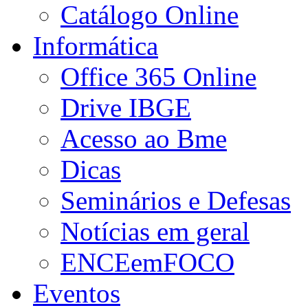
Catálogo Online
Informática
Office 365 Online
Drive IBGE
Acesso ao Bme
Dicas
Seminários e Defesas
Notícias em geral
ENCEemFOCO
Eventos