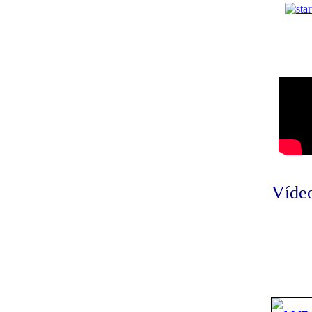
Vídeo