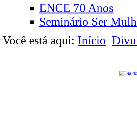
ENCE 70 Anos
Seminário Ser Mulh
Você está aqui:
Início
Divu