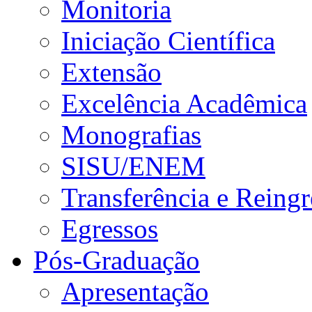
Monitoria
Iniciação Científica
Extensão
Excelência Acadêmica
Monografias
SISU/ENEM
Transferência e Reingr
Egressos
Pós-Graduação
Apresentação