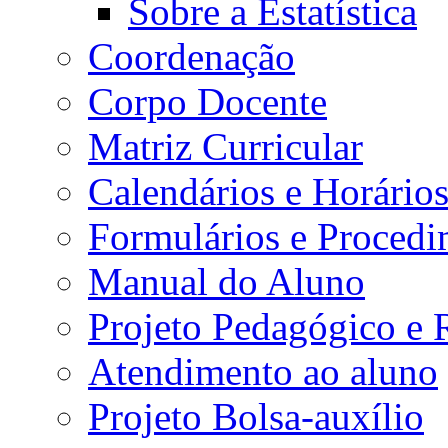
Sobre a Estatística
Coordenação
Corpo Docente
Matriz Curricular
Calendários e Horário
Formulários e Procedi
Manual do Aluno
Projeto Pedagógico e
Atendimento ao aluno
Projeto Bolsa-auxílio