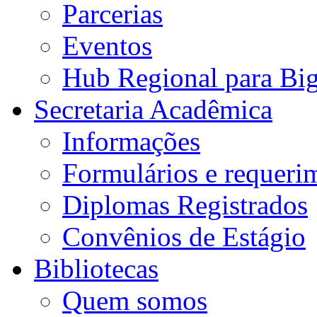
Parcerias
Eventos
Hub Regional para Bi
Secretaria Acadêmica
Informações
Formulários e requeri
Diplomas Registrados
Convênios de Estágio
Bibliotecas
Quem somos