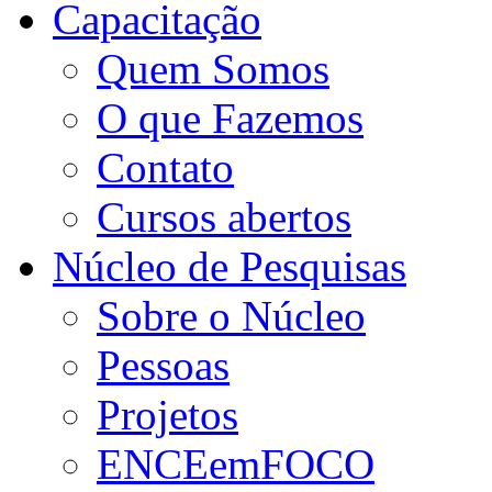
Capacitação
Quem Somos
O que Fazemos
Contato
Cursos abertos
Núcleo de Pesquisas
Sobre o Núcleo
Pessoas
Projetos
ENCEemFOCO