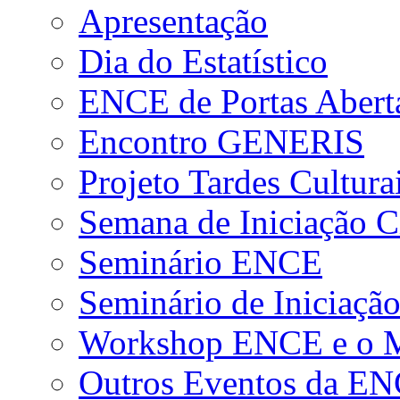
Apresentação
Dia do Estatístico
ENCE de Portas Abert
Encontro GENERIS
Projeto Tardes Cultura
Semana de Iniciação Ci
Seminário ENCE
Seminário de Iniciação
Workshop ENCE e o Me
Outros Eventos da E