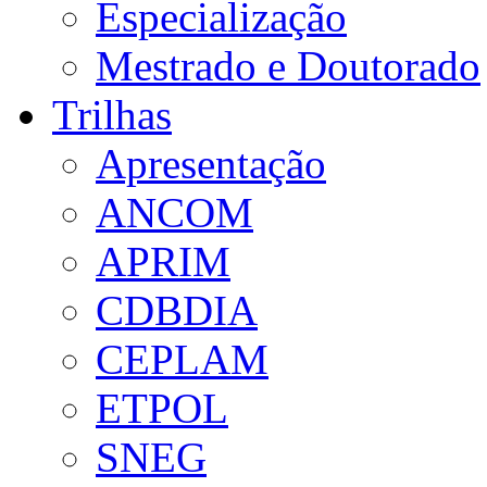
Especialização
Mestrado e Doutorado
Trilhas
Apresentação
ANCOM
APRIM
CDBDIA
CEPLAM
ETPOL
SNEG