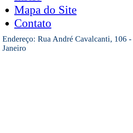
Mapa do Site
Contato
Endereço: Rua André Cavalcanti, 106 -
Janeiro