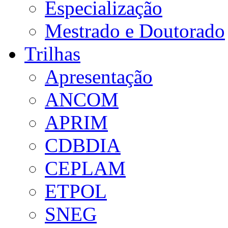
Especialização
Mestrado e Doutorado
Trilhas
Apresentação
ANCOM
APRIM
CDBDIA
CEPLAM
ETPOL
SNEG