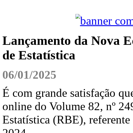
Lançamento da Nova Edi
de Estatística
06/01/2025
É com grande satisfação qu
online do Volume 82, nº 249
Estatística (RBE), referente
2024.