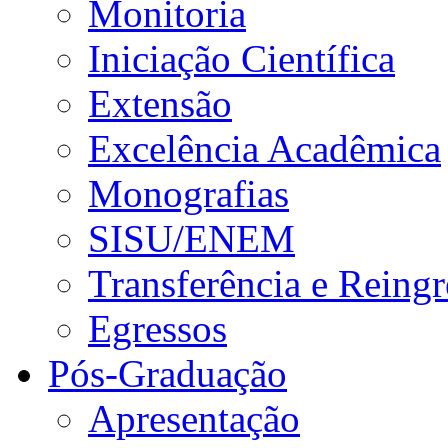
Monitoria
Iniciação Científica
Extensão
Excelência Acadêmica
Monografias
SISU/ENEM
Transferência e Reingr
Egressos
Pós-Graduação
Apresentação