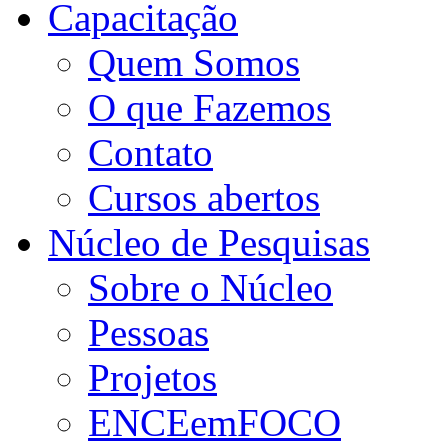
Capacitação
Quem Somos
O que Fazemos
Contato
Cursos abertos
Núcleo de Pesquisas
Sobre o Núcleo
Pessoas
Projetos
ENCEemFOCO