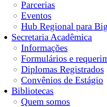
Parcerias
Eventos
Hub Regional para Bi
Secretaria Acadêmica
Informações
Formulários e requeri
Diplomas Registrados
Convênios de Estágio
Bibliotecas
Quem somos