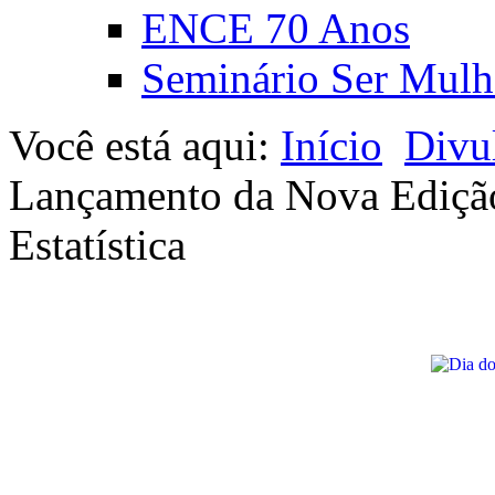
ENCE 70 Anos
Seminário Ser Mulh
Você está aqui:
Início
Divu
Lançamento da Nova Edição 
Estatística