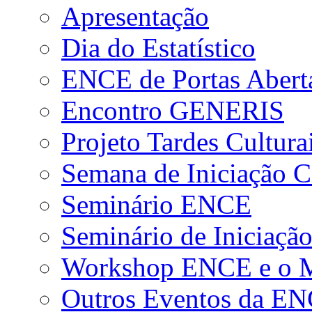
Apresentação
Dia do Estatístico
ENCE de Portas Abert
Encontro GENERIS
Projeto Tardes Cultura
Semana de Iniciação Ci
Seminário ENCE
Seminário de Iniciação
Workshop ENCE e o Me
Outros Eventos da E