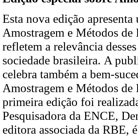
Esta nova edição apresenta 
Amostragem e Métodos de Pe
refletem a relevância desses
sociedade brasileira. A pub
celebra também a bem-suced
Amostragem e Métodos de 
primeira edição foi realiz
Pesquisadora da ENCE, Deni
editora associada da RBE, é