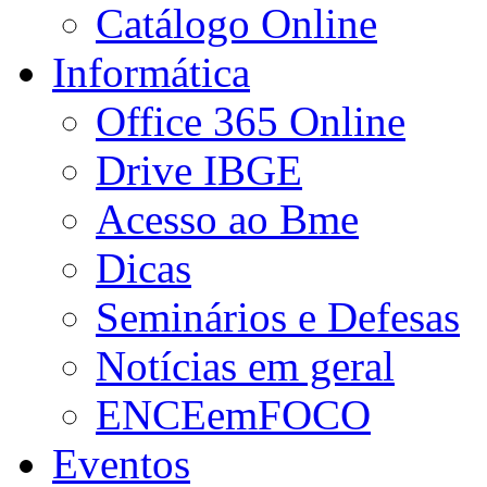
Catálogo Online
Informática
Office 365 Online
Drive IBGE
Acesso ao Bme
Dicas
Seminários e Defesas
Notícias em geral
ENCEemFOCO
Eventos