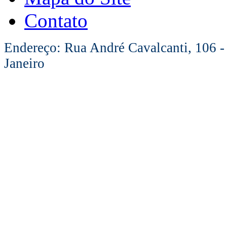
Contato
Endereço: Rua André Cavalcanti, 106 -
Janeiro