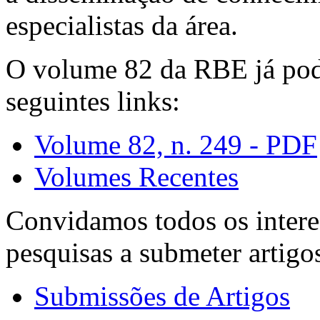
especialistas da área.
O volume 82 da RBE já pode
seguintes links:
Volume 82, n. 249 - PDF
Volumes Recentes
Convidamos todos os intere
pesquisas a submeter artigo
Submissões de Artigos