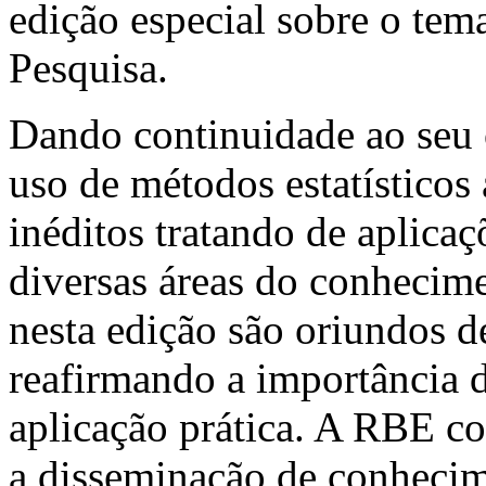
edição especial sobre o te
Pesquisa.
Dando continuidade ao seu 
uso de métodos estatísticos 
inéditos tratando de aplicaç
diversas áreas do conhecime
nesta edição são oriundos de
reafirmando a importância 
aplicação prática. A RBE co
a disseminação de conhecime