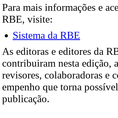
Para mais informações e ac
RBE, visite:
Sistema da RBE
As editoras e editores da 
contribuiram nesta edição, a
revisores, colaboradoras e 
empenho que torna possível
publicação.