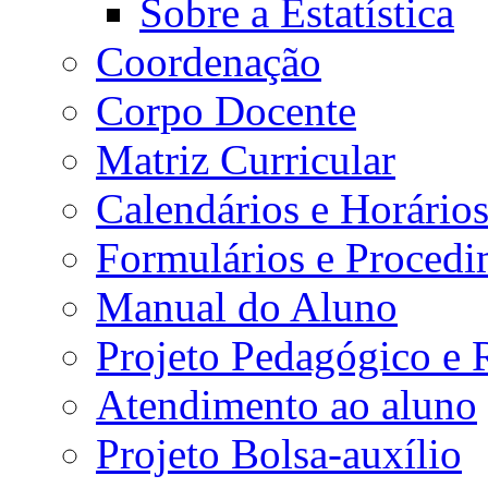
Sobre a Estatística
Coordenação
Corpo Docente
Matriz Curricular
Calendários e Horário
Formulários e Procedi
Manual do Aluno
Projeto Pedagógico e
Atendimento ao aluno
Projeto Bolsa-auxílio