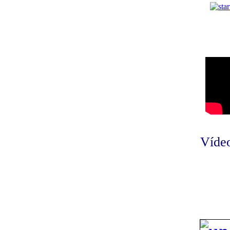
Vídeo