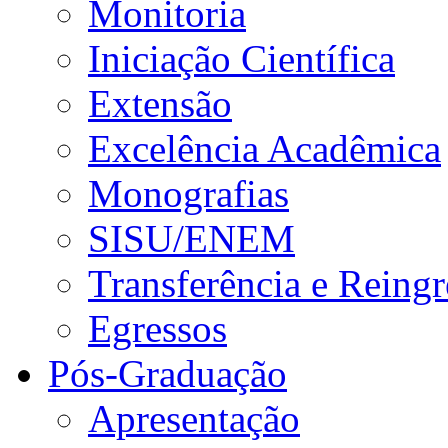
Monitoria
Iniciação Científica
Extensão
Excelência Acadêmica
Monografias
SISU/ENEM
Transferência e Reingr
Egressos
Pós-Graduação
Apresentação