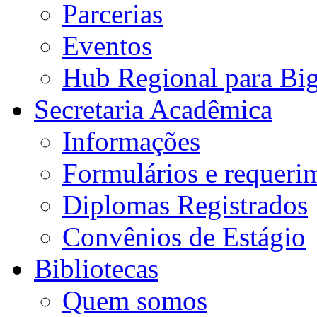
Parcerias
Eventos
Hub Regional para Bi
Secretaria Acadêmica
Informações
Formulários e requeri
Diplomas Registrados
Convênios de Estágio
Bibliotecas
Quem somos