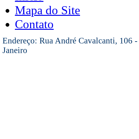
Mapa do Site
Contato
Endereço: Rua André Cavalcanti, 106 -
Janeiro