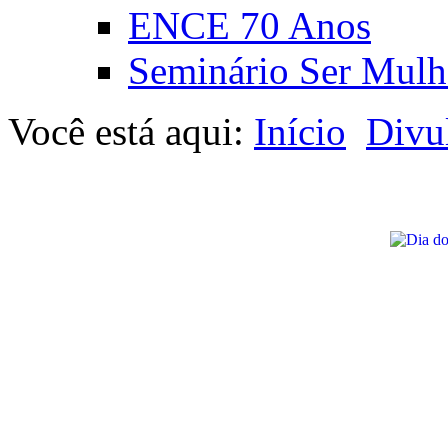
ENCE 70 Anos
Seminário Ser Mulh
Você está aqui:
Início
Divu