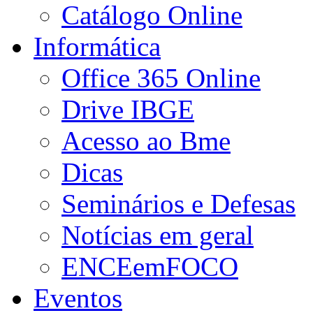
Catálogo Online
Informática
Office 365 Online
Drive IBGE
Acesso ao Bme
Dicas
Seminários e Defesas
Notícias em geral
ENCEemFOCO
Eventos