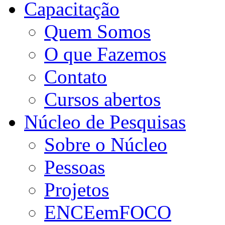
Capacitação
Quem Somos
O que Fazemos
Contato
Cursos abertos
Núcleo de Pesquisas
Sobre o Núcleo
Pessoas
Projetos
ENCEemFOCO