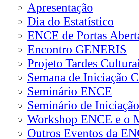
Apresentação
Dia do Estatístico
ENCE de Portas Abert
Encontro GENERIS
Projeto Tardes Cultura
Semana de Iniciação Ci
Seminário ENCE
Seminário de Iniciação
Workshop ENCE e o Me
Outros Eventos da E