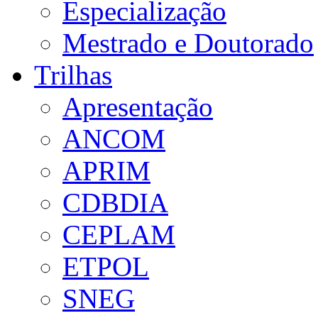
Especialização
Mestrado e Doutorado
Trilhas
Apresentação
ANCOM
APRIM
CDBDIA
CEPLAM
ETPOL
SNEG