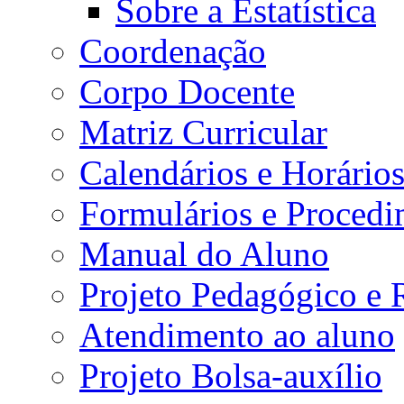
Sobre a Estatística
Coordenação
Corpo Docente
Matriz Curricular
Calendários e Horário
Formulários e Procedi
Manual do Aluno
Projeto Pedagógico e
Atendimento ao aluno
Projeto Bolsa-auxílio