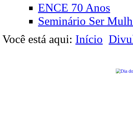
ENCE 70 Anos
Seminário Ser Mulh
Você está aqui:
Início
Divu