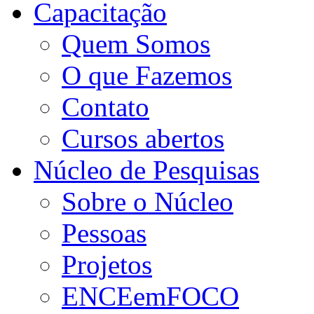
Capacitação
Quem Somos
O que Fazemos
Contato
Cursos abertos
Núcleo de Pesquisas
Sobre o Núcleo
Pessoas
Projetos
ENCEemFOCO