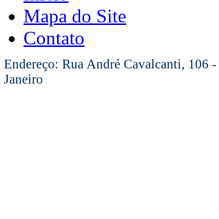
Mapa do Site
Contato
Endereço: Rua André Cavalcanti, 106 -
Janeiro