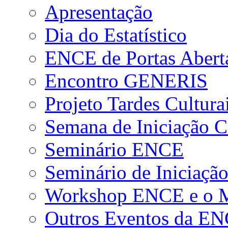
Apresentação
Dia do Estatístico
ENCE de Portas Abert
Encontro GENERIS
Projeto Tardes Cultura
Semana de Iniciação Ci
Seminário ENCE
Seminário de Iniciação
Workshop ENCE e o Me
Outros Eventos da E