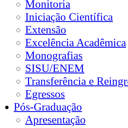
Monitoria
Iniciação Científica
Extensão
Excelência Acadêmica
Monografias
SISU/ENEM
Transferência e Reingr
Egressos
Pós-Graduação
Apresentação