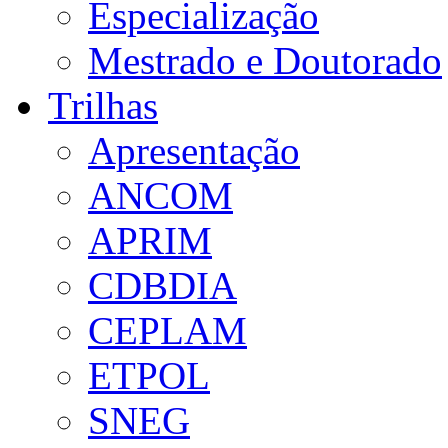
Especialização
Mestrado e Doutorado
Trilhas
Apresentação
ANCOM
APRIM
CDBDIA
CEPLAM
ETPOL
SNEG