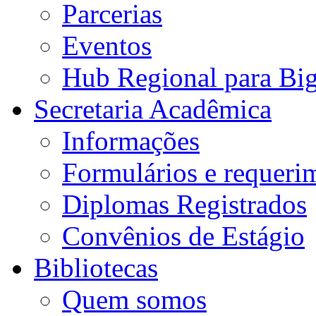
Parcerias
Eventos
Hub Regional para Bi
Secretaria Acadêmica
Informações
Formulários e requeri
Diplomas Registrados
Convênios de Estágio
Bibliotecas
Quem somos