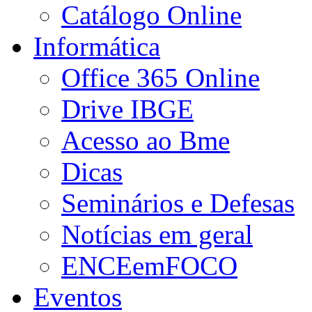
Catálogo Online
Informática
Office 365 Online
Drive IBGE
Acesso ao Bme
Dicas
Seminários e Defesas
Notícias em geral
ENCEemFOCO
Eventos