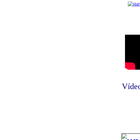
Vídeo