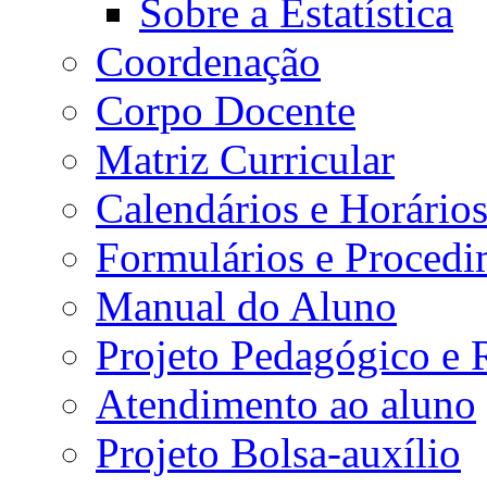
Sobre a Estatística
Coordenação
Corpo Docente
Matriz Curricular
Calendários e Horário
Formulários e Procedi
Manual do Aluno
Projeto Pedagógico e
Atendimento ao aluno
Projeto Bolsa-auxílio