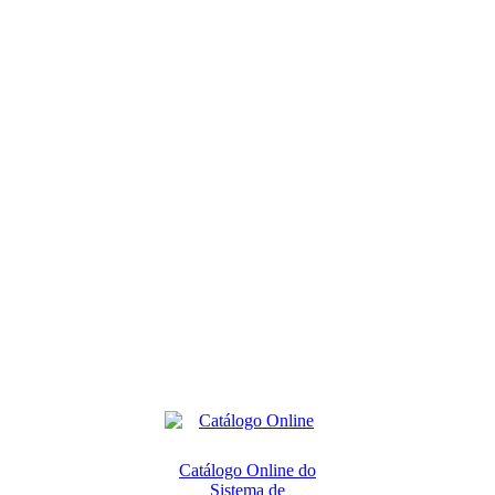
Catálogo Online do
Sistema de