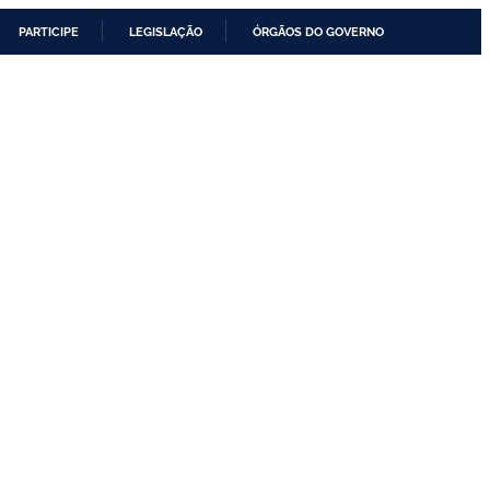
PARTICIPE
LEGISLAÇÃO
ÓRGÃOS DO GOVERNO