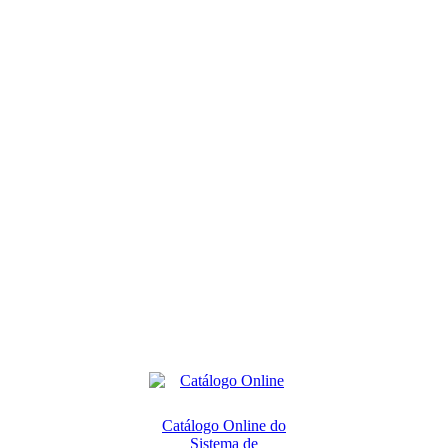
Catálogo Online do
Sistema de