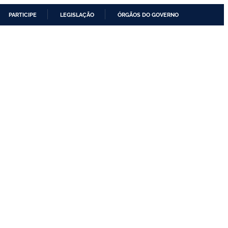
PARTICIPE
LEGISLAÇÃO
ÓRGÃOS DO GOVERNO