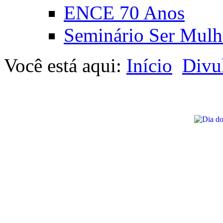
ENCE 70 Anos
Seminário Ser Mulh
Você está aqui:
Início
Divu