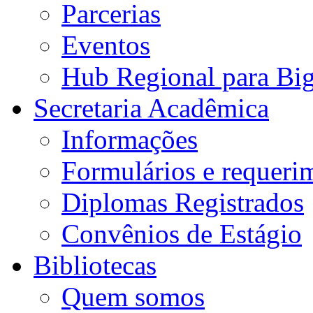
Parcerias
Eventos
Hub Regional para Bi
Secretaria Acadêmica
Informações
Formulários e requeri
Diplomas Registrados
Convênios de Estágio
Bibliotecas
Quem somos