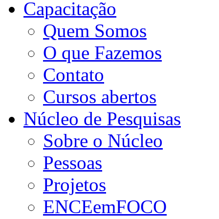
Capacitação
Quem Somos
O que Fazemos
Contato
Cursos abertos
Núcleo de Pesquisas
Sobre o Núcleo
Pessoas
Projetos
ENCEemFOCO