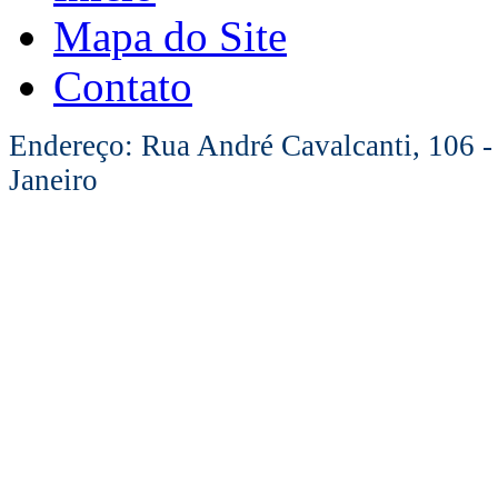
Mapa do Site
Contato
Endereço: Rua André Cavalcanti, 106 -
Janeiro