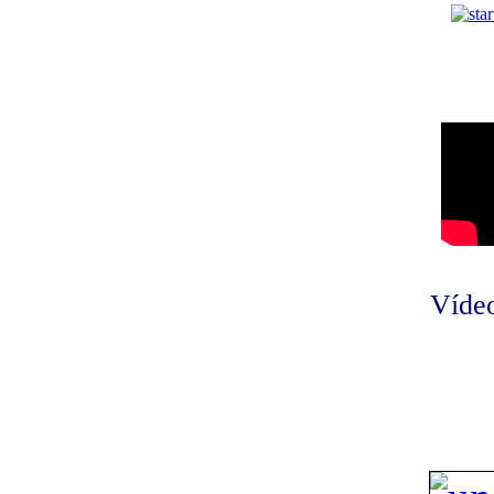
Vídeo