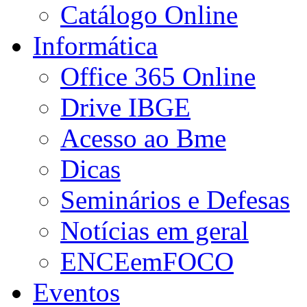
Catálogo Online
Informática
Office 365 Online
Drive IBGE
Acesso ao Bme
Dicas
Seminários e Defesas
Notícias em geral
ENCEemFOCO
Eventos