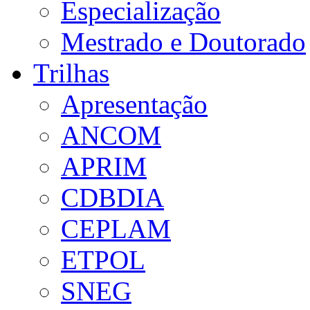
Especialização
Mestrado e Doutorado
Trilhas
Apresentação
ANCOM
APRIM
CDBDIA
CEPLAM
ETPOL
SNEG