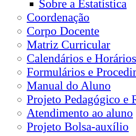
Sobre a Estatística
Coordenação
Corpo Docente
Matriz Curricular
Calendários e Horário
Formulários e Procedi
Manual do Aluno
Projeto Pedagógico e
Atendimento ao aluno
Projeto Bolsa-auxílio