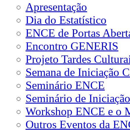
Apresentação
Dia do Estatístico
ENCE de Portas Abert
Encontro GENERIS
Projeto Tardes Cultura
Semana de Iniciação Ci
Seminário ENCE
Seminário de Iniciação
Workshop ENCE e o Me
Outros Eventos da E