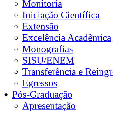
Monitoria
Iniciação Científica
Extensão
Excelência Acadêmica
Monografias
SISU/ENEM
Transferência e Reingr
Egressos
Pós-Graduação
Apresentação