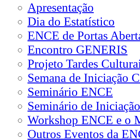
Apresentação
Dia do Estatístico
ENCE de Portas Abert
Encontro GENERIS
Projeto Tardes Cultura
Semana de Iniciação Ci
Seminário ENCE
Seminário de Iniciação
Workshop ENCE e o Me
Outros Eventos da E