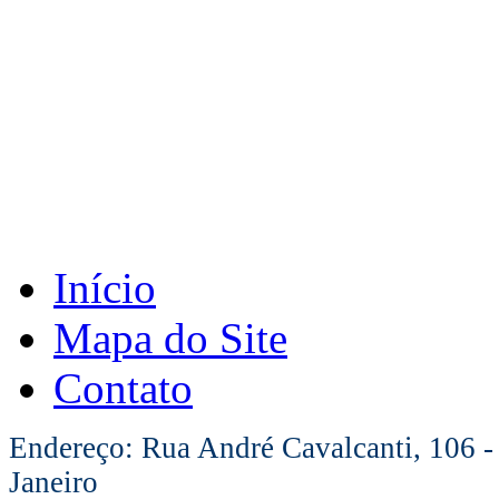
Início
Mapa do Site
Contato
Endereço: Rua André Cavalcanti, 106 -
Janeiro