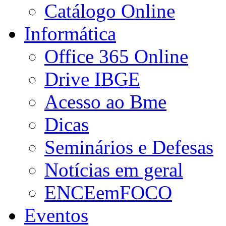
Catálogo Online
Informática
Office 365 Online
Drive IBGE
Acesso ao Bme
Dicas
Seminários e Defesas
Notícias em geral
ENCEemFOCO
Eventos