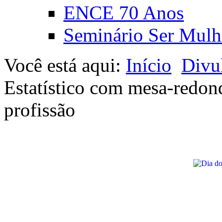
ENCE 70 Anos
Seminário Ser Mulh
Você está aqui:
Início
Divu
Estatístico com mesa-redond
profissão