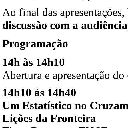
Ao final das apresentações
discussão com a audiência
Programação
14h às 14h10
Abertura e apresentação do
14h10 às 14h40
Um Estatístico no Cruzam
Lições da Fronteira