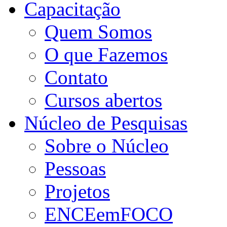
Capacitação
Quem Somos
O que Fazemos
Contato
Cursos abertos
Núcleo de Pesquisas
Sobre o Núcleo
Pessoas
Projetos
ENCEemFOCO