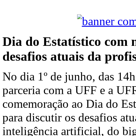
Dia do Estatístico com
desafios atuais da profi
No dia 1º de junho, das 14h
parceria com a UFF e a UF
comemoração ao Dia do Estat
para discutir os desafios atu
inteligência artificial, do b