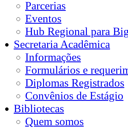
Parcerias
Eventos
Hub Regional para Bi
Secretaria Acadêmica
Informações
Formulários e requeri
Diplomas Registrados
Convênios de Estágio
Bibliotecas
Quem somos