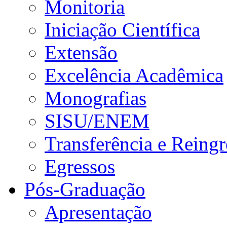
Monitoria
Iniciação Científica
Extensão
Excelência Acadêmica
Monografias
SISU/ENEM
Transferência e Reingr
Egressos
Pós-Graduação
Apresentação