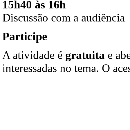
15h40 às 16h
Discussão com a audiência
Participe
A atividade é
gratuita
e abe
interessadas no tema. O ace