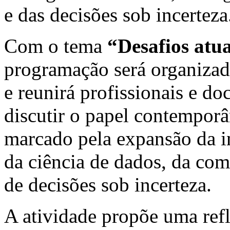
e das decisões sob incerteza
Com o tema
“Desafios atua
programação será organiza
e reunirá profissionais e doc
discutir o papel contemporâ
marcado pela expansão da int
da ciência de dados, da com
de decisões sob incerteza.
A atividade propõe uma ref