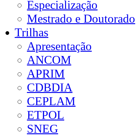
Especialização
Mestrado e Doutorado
Trilhas
Apresentação
ANCOM
APRIM
CDBDIA
CEPLAM
ETPOL
SNEG