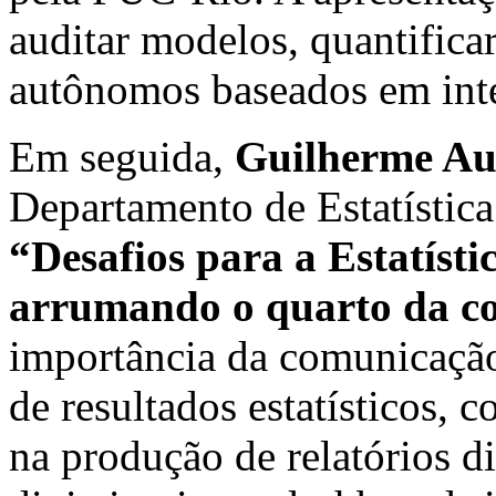
auditar modelos, quantificar
autônomos baseados em intel
Em seguida,
Guilherme Au
Departamento de Estatística
“Desafios para a Estatíst
arrumando o quarto da c
importância da comunicação 
de resultados estatísticos,
na produção de relatórios d