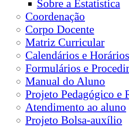
Sobre a Estatística
Coordenação
Corpo Docente
Matriz Curricular
Calendários e Horário
Formulários e Procedi
Manual do Aluno
Projeto Pedagógico e
Atendimento ao aluno
Projeto Bolsa-auxílio