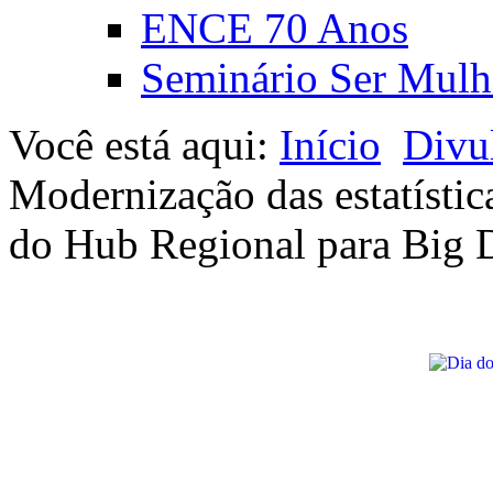
ENCE 70 Anos
Seminário Ser Mulh
Você está aqui:
Início
Divu
Modernização das estatístic
do Hub Regional para Big 