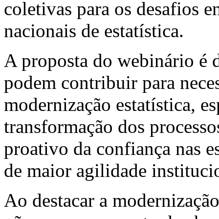
coletivas para os desafios e
nacionais de estatística.
A proposta do webinário é d
podem contribuir para neces
modernização estatística, 
transformação dos processo
proativo da confiança nas est
de maior agilidade instituci
Ao destacar a modernização