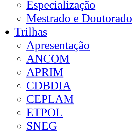
Especialização
Mestrado e Doutorado
Trilhas
Apresentação
ANCOM
APRIM
CDBDIA
CEPLAM
ETPOL
SNEG