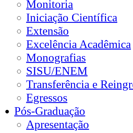
Monitoria
Iniciação Científica
Extensão
Excelência Acadêmica
Monografias
SISU/ENEM
Transferência e Reingr
Egressos
Pós-Graduação
Apresentação