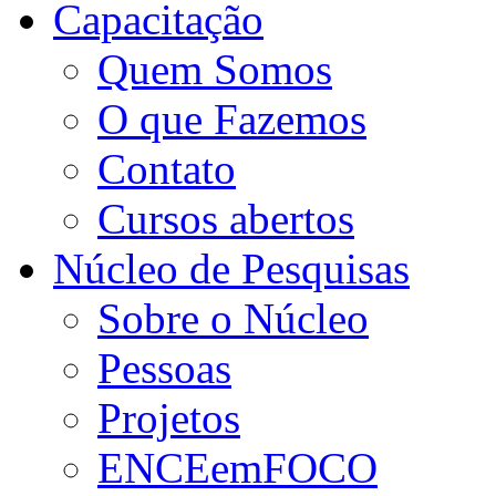
Capacitação
Quem Somos
O que Fazemos
Contato
Cursos abertos
Núcleo de Pesquisas
Sobre o Núcleo
Pessoas
Projetos
ENCEemFOCO