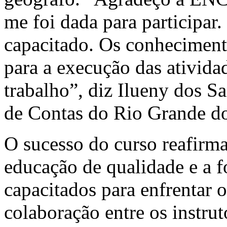
me foi dada para participar
capacitado. Os conheciment
para a execução das ativid
trabalho”, diz Ilueny dos Sa
de Contas do Rio Grande do
O sucesso do curso reafir
educação de qualidade e a f
capacitados para enfrentar 
colaboração entre os instrut