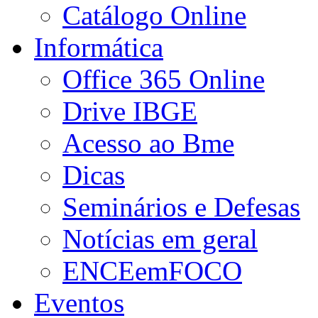
Catálogo Online
Informática
Office 365 Online
Drive IBGE
Acesso ao Bme
Dicas
Seminários e Defesas
Notícias em geral
ENCEemFOCO
Eventos