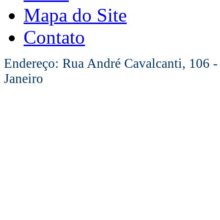
Mapa do Site
Contato
Endereço: Rua André Cavalcanti, 106 -
Janeiro