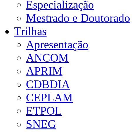
Especialização
Mestrado e Doutorado
Trilhas
Apresentação
ANCOM
APRIM
CDBDIA
CEPLAM
ETPOL
SNEG