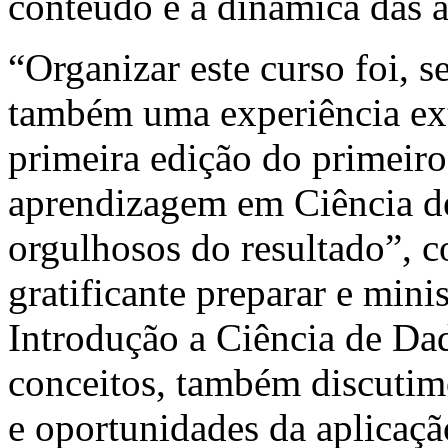
conteúdo e a dinâmica das a
“Organizar este curso foi, 
também uma experiência ext
primeira edição do primeiro
aprendizagem em Ciência d
orgulhosos do resultado”, 
gratificante preparar e mini
Introdução a Ciência de Da
conceitos, também discutim
e oportunidades da aplicaçã