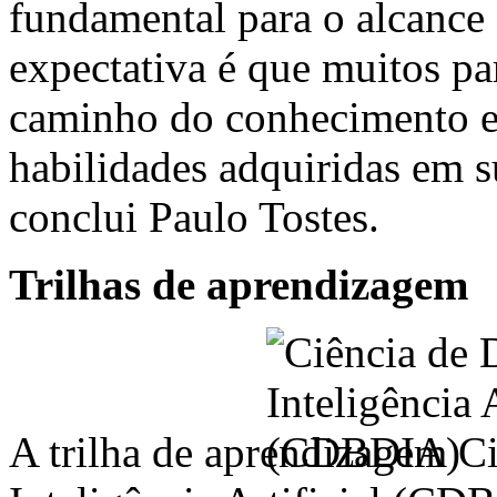
fundamental para o alcance 
expectativa é que muitos par
caminho do conhecimento em
habilidades adquiridas em s
conclui Paulo Tostes
.
Trilhas de aprendizagem
A trilha de aprendizagem C