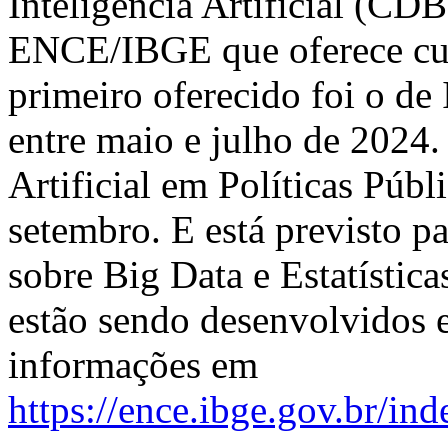
Inteligência Artificial (CD
ENCE/IBGE que oferece cur
primeiro oferecido foi o de
entre maio e julho de 2024.
Artificial em Políticas Públ
setembro. E está previsto pa
sobre Big Data e Estatística
estão sendo desenvolvidos 
informações em
https://ence.ibge.gov.br/ind