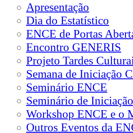
Apresentação
Dia do Estatístico
ENCE de Portas Abert
Encontro GENERIS
Projeto Tardes Cultura
Semana de Iniciação Ci
Seminário ENCE
Seminário de Iniciação
Workshop ENCE e o Me
Outros Eventos da E