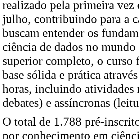
realizado pela primeira vez 
julho, contribuindo para a c
buscam entender os fundame
ciência de dados no mundo 
superior completo, o curso 
base sólida e prática atravé
horas, incluindo atividades 
debates) e assíncronas (leitu
O total de 1.788 pré-inscrit
por conhecimento em ciênci