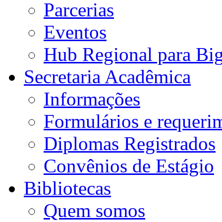
Parcerias
Eventos
Hub Regional para Bi
Secretaria Acadêmica
Informações
Formulários e requeri
Diplomas Registrados
Convênios de Estágio
Bibliotecas
Quem somos