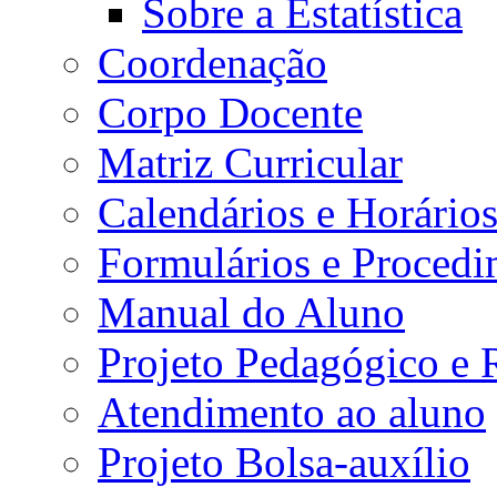
Sobre a Estatística
Coordenação
Corpo Docente
Matriz Curricular
Calendários e Horário
Formulários e Procedi
Manual do Aluno
Projeto Pedagógico e
Atendimento ao aluno
Projeto Bolsa-auxílio