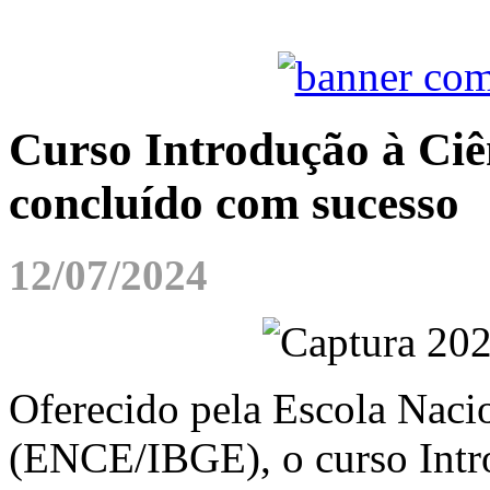
Curso Introdução à Ci
concluído com sucesso
12/07/2024
Oferecido pela Escola Nacio
(ENCE/IBGE), o curso Intro