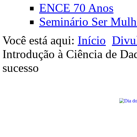
ENCE 70 Anos
Seminário Ser Mulh
Você está aqui:
Início
Divu
Introdução à Ciência de D
sucesso