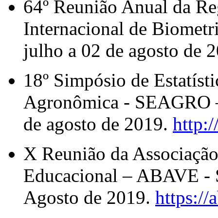
64º Reunião Anual da Reg
Internacional de Biometr
julho a 02 de agosto de 
18º Simpósio de Estatíst
Agronômica - SEAGRO – 
de agosto de 2019.
http:/
X Reunião da Associação 
Educacional – ABAVE - S
Agosto de 2019.
https://