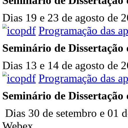
Seminário de Dissertação 
Dias 19 e 23 de agosto de 2
Programação das ap
Seminário de Dissertação 
Dias 13 e 14 de agosto de 2
Programação das ap
Seminário de Dissertação 
Dias 30 de setembro e 01 d
Webex.