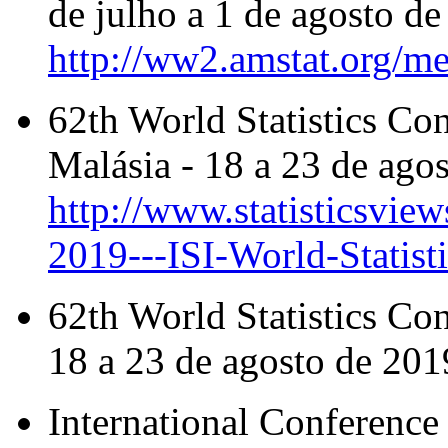
de julho a 1 de agosto de
http://ww2.amstat.org/me
62th World Statistics Co
Malásia - 18 a 23 de ago
http://www.statisticsvie
2019---ISI-World-Statist
62th World Statistics Co
18 a 23 de agosto de 20
International Conference 