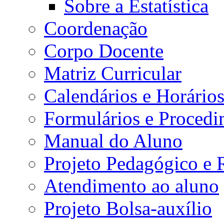
Sobre a Estatística
Coordenação
Corpo Docente
Matriz Curricular
Calendários e Horário
Formulários e Procedi
Manual do Aluno
Projeto Pedagógico e
Atendimento ao aluno
Projeto Bolsa-auxílio