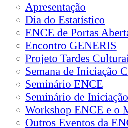
Apresentação
Dia do Estatístico
ENCE de Portas Abert
Encontro GENERIS
Projeto Tardes Cultura
Semana de Iniciação Ci
Seminário ENCE
Seminário de Iniciação
Workshop ENCE e o Me
Outros Eventos da E