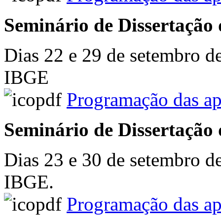
Seminário de Dissertação 
Dias 22 e 29 de setembro de
IBGE
Programação das ap
Seminário de Dissertação 
Dias 23 e 30 de setembro de
IBGE.
Programação das ap