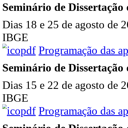
Seminário de Dissertação 
Dias 18 e 25 de agosto de 2
IBGE
Programação das ap
Seminário de Dissertação 
Dias 15 e 22 de agosto de 2
IBGE
Programação das ap