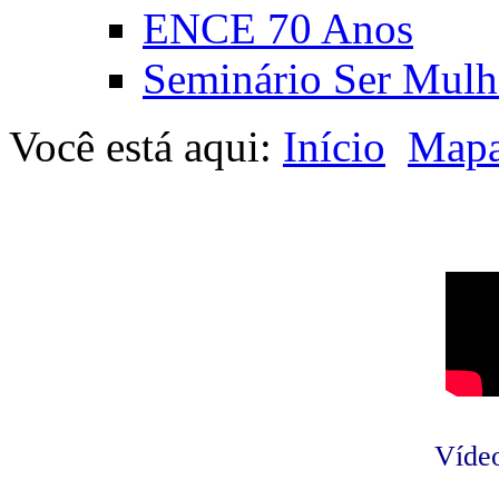
ENCE 70 Anos
Seminário Ser Mulh
Você está aqui:
Início
Mapa
Vídeo