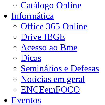
Catálogo Online
Informática
Office 365 Online
Drive IBGE
Acesso ao Bme
Dicas
Seminários e Defesas
Notícias em geral
ENCEemFOCO
Eventos