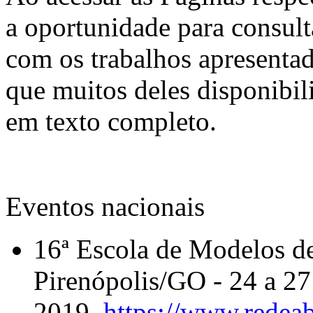
a oportunidade para consult
com os trabalhos apresentad
que muitos deles disponibil
em texto completo.
Eventos nacionais
16ª Escola de Modelos de
Pirenópolis/GO - 24 a 27
2019.
https://www.redea