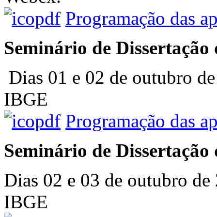
Programação das ap
Seminário de Dissertação 
Dias 01 e 02 de outubro de 
IBGE
Programação das ap
Seminário de Dissertação 
Dias 02 e 03 de outubro de 
IBGE