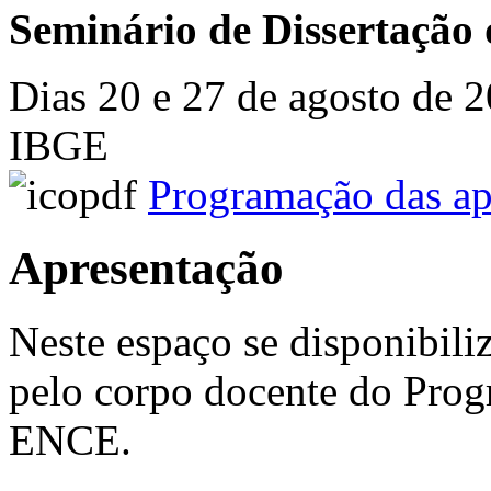
Seminário de Dissertação 
Dias 20 e 27 de agosto de 
IBGE
Programação das ap
Apresentação
Neste espaço se disponibili
pelo corpo docente do Pro
ENCE.