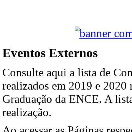
Eventos Externos
Consulte aqui a lista de Co
realizados em 2019 e 2020 
Graduação da ENCE. A lista
realização.
Ao acessar as Páginas respe