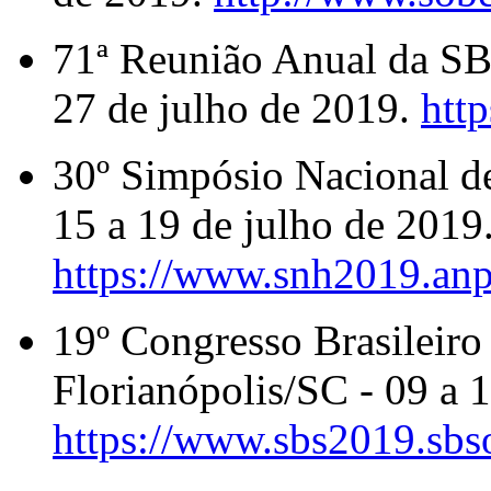
71ª Reunião Anual da S
27 de julho de 2019.
htt
30º Simpósio Nacional d
15 a 19 de julho de 2019
https://www.snh2019.anp
19º Congresso Brasileiro
Florianópolis/SC - 09 a 
https://www.sbs2019.sbs