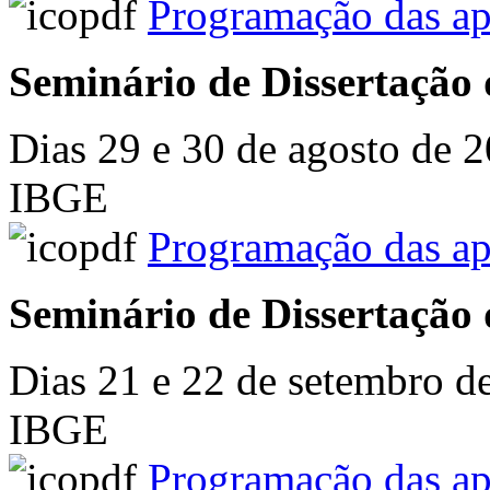
Programação das ap
Seminário de Dissertação 
Dias 29 e 30 de agosto de 2
IBGE
Programação das ap
Seminário de Dissertação 
Dias 21 e 22 de setembro de
IBGE
Programação das ap