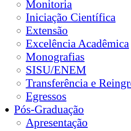
Monitoria
Iniciação Científica
Extensão
Excelência Acadêmica
Monografias
SISU/ENEM
Transferência e Reingr
Egressos
Pós-Graduação
Apresentação