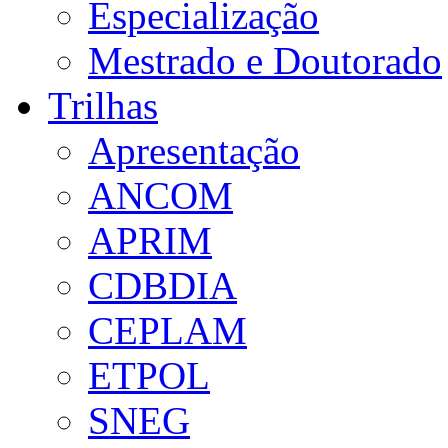
Especialização
Mestrado e Doutorado
Trilhas
Apresentação
ANCOM
APRIM
CDBDIA
CEPLAM
ETPOL
SNEG