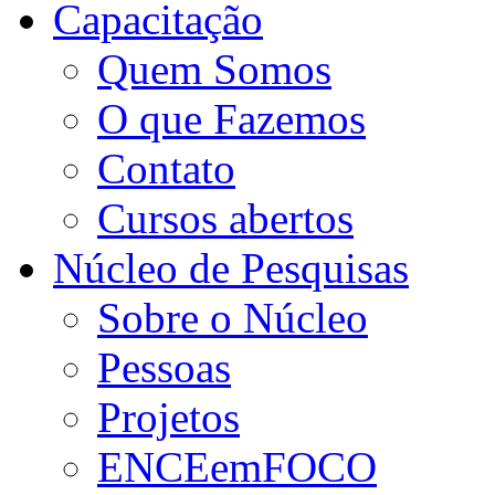
Capacitação
Quem Somos
O que Fazemos
Contato
Cursos abertos
Núcleo de Pesquisas
Sobre o Núcleo
Pessoas
Projetos
ENCEemFOCO