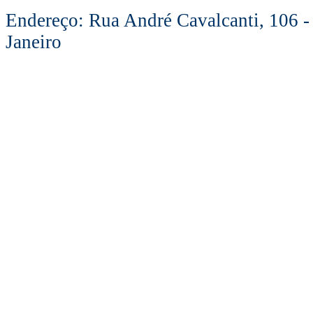
Endereço: Rua André Cavalcanti, 106 -
Janeiro