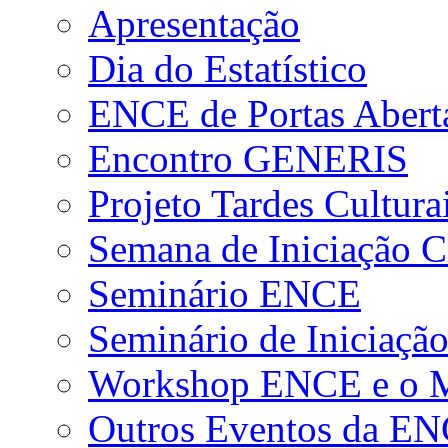
Apresentação
Dia do Estatístico
ENCE de Portas Abert
Encontro GENERIS
Projeto Tardes Cultura
Semana de Iniciação Ci
Seminário ENCE
Seminário de Iniciação
Workshop ENCE e o Me
Outros Eventos da E