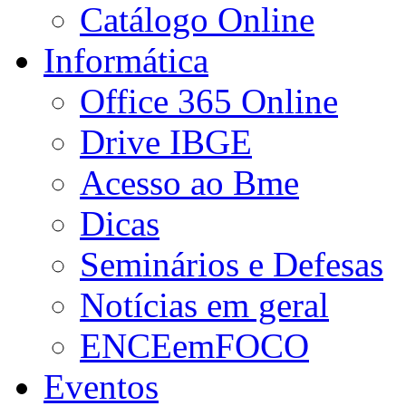
Catálogo Online
Informática
Office 365 Online
Drive IBGE
Acesso ao Bme
Dicas
Seminários e Defesas
Notícias em geral
ENCEemFOCO
Eventos