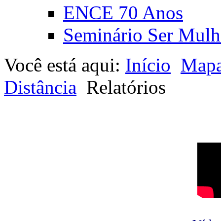
ENCE 70 Anos
Seminário Ser Mulh
Você está aqui:
Início
Mapa
Distância
Relatórios