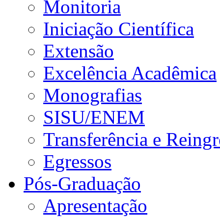
Monitoria
Iniciação Científica
Extensão
Excelência Acadêmica
Monografias
SISU/ENEM
Transferência e Reingr
Egressos
Pós-Graduação
Apresentação