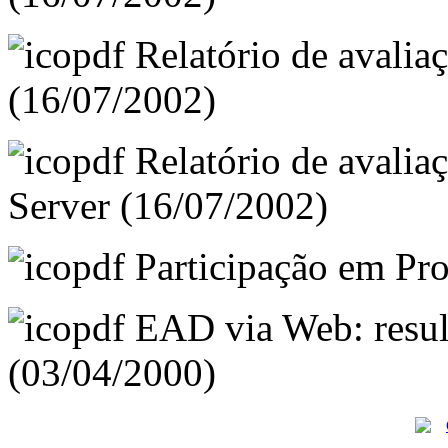
Relatório de avaliaç
(16/07/2002)
Relatório de avali
Server (16/07/2002)
Participação em Pr
EAD via Web: resul
(03/04/2000)