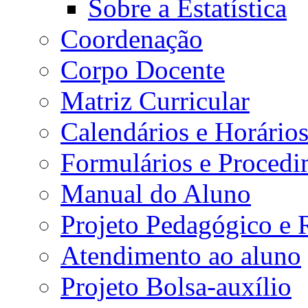
Sobre a Estatística
Coordenação
Corpo Docente
Matriz Curricular
Calendários e Horário
Formulários e Procedi
Manual do Aluno
Projeto Pedagógico e
Atendimento ao aluno
Projeto Bolsa-auxílio