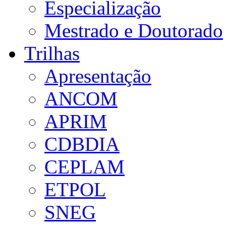
Especialização
Mestrado e Doutorado
Trilhas
Apresentação
ANCOM
APRIM
CDBDIA
CEPLAM
ETPOL
SNEG