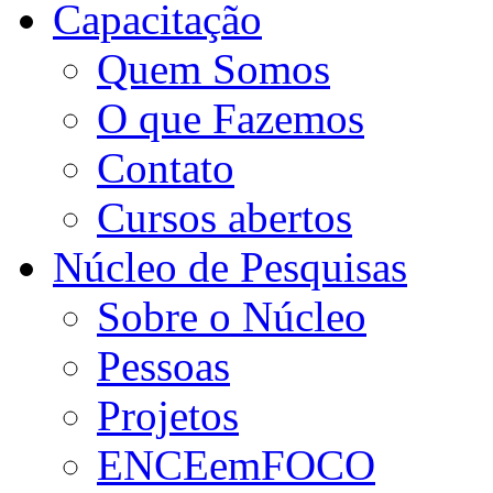
Capacitação
Quem Somos
O que Fazemos
Contato
Cursos abertos
Núcleo de Pesquisas
Sobre o Núcleo
Pessoas
Projetos
ENCEemFOCO