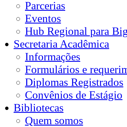
Parcerias
Eventos
Hub Regional para Bi
Secretaria Acadêmica
Informações
Formulários e requeri
Diplomas Registrados
Convênios de Estágio
Bibliotecas
Quem somos