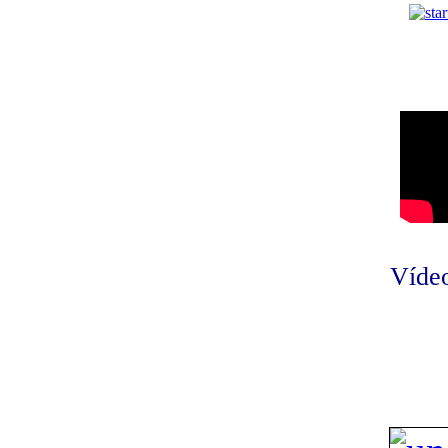
Vídeo