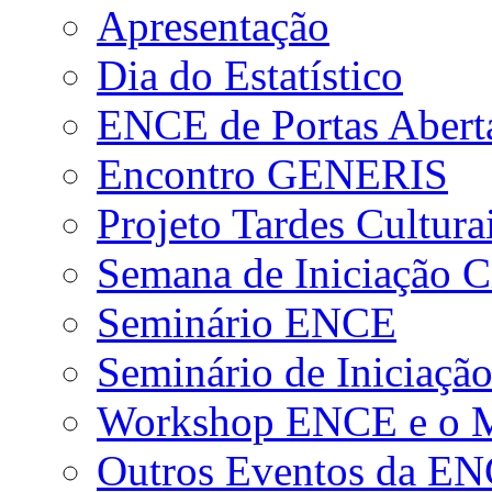
Apresentação
Dia do Estatístico
ENCE de Portas Abert
Encontro GENERIS
Projeto Tardes Cultura
Semana de Iniciação Ci
Seminário ENCE
Seminário de Iniciação
Workshop ENCE e o Me
Outros Eventos da E