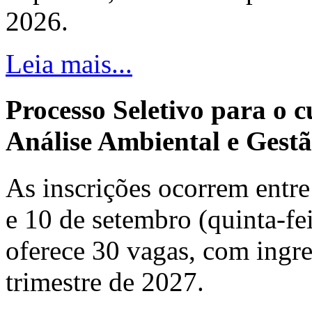
2026.
Leia mais...
Processo Seletivo para o 
Análise Ambiental e Gestã
As inscrições ocorrem entre 
e 10 de setembro (quinta-fei
oferece 30 vagas, com ingre
trimestre de 2027.