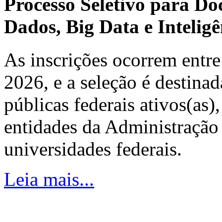
Processo Seletivo para Do
Dados, Big Data e Inteligên
As inscrições ocorrem entre
2026, e a seleção é destinad
públicas federais ativos(as)
entidades da Administração 
universidades federais.
Leia mais...