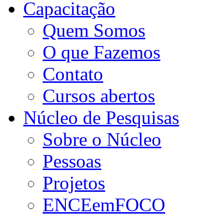
Capacitação
Quem Somos
O que Fazemos
Contato
Cursos abertos
Núcleo de Pesquisas
Sobre o Núcleo
Pessoas
Projetos
ENCEemFOCO