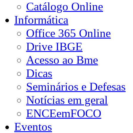
Catálogo Online
Informática
Office 365 Online
Drive IBGE
Acesso ao Bme
Dicas
Seminários e Defesas
Notícias em geral
ENCEemFOCO
Eventos