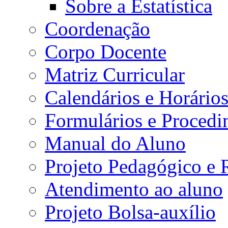
Sobre a Estatística
Coordenação
Corpo Docente
Matriz Curricular
Calendários e Horário
Formulários e Procedi
Manual do Aluno
Projeto Pedagógico e
Atendimento ao aluno
Projeto Bolsa-auxílio