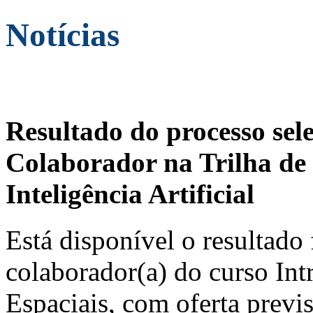
Notícias
Resultado do processo sel
Colaborador na Trilha de 
Inteligência Artificial
Está disponível o resultado 
colaborador(a) do curso In
Espaciais, com oferta previ