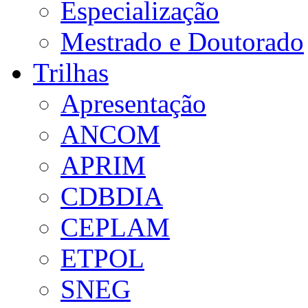
Especialização
Mestrado e Doutorado
Trilhas
Apresentação
ANCOM
APRIM
CDBDIA
CEPLAM
ETPOL
SNEG