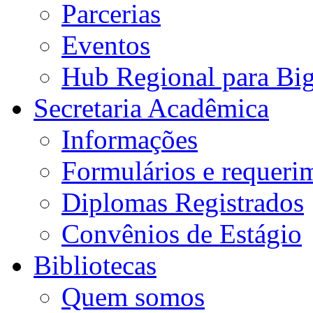
Parcerias
Eventos
Hub Regional para Bi
Secretaria Acadêmica
Informações
Formulários e requeri
Diplomas Registrados
Convênios de Estágio
Bibliotecas
Quem somos