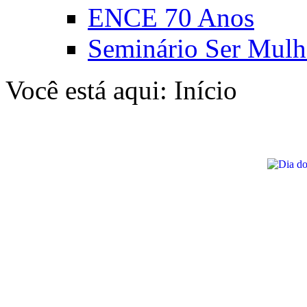
ENCE 70 Anos
Seminário Ser Mulh
Você está aqui:
Início