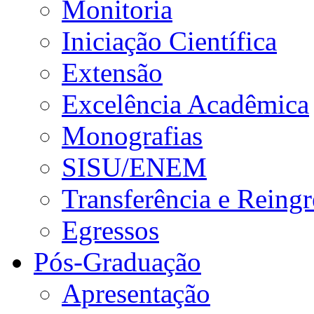
Monitoria
Iniciação Científica
Extensão
Excelência Acadêmica
Monografias
SISU/ENEM
Transferência e Reingr
Egressos
Pós-Graduação
Apresentação