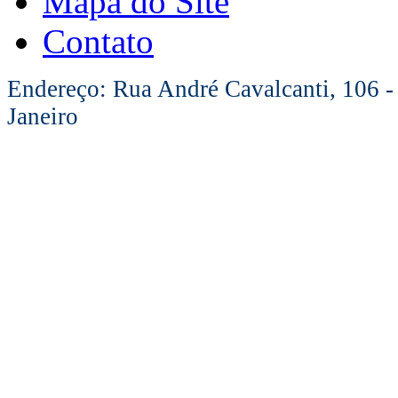
Mapa do Site
Contato
Endereço: Rua André Cavalcanti, 106 -
Janeiro