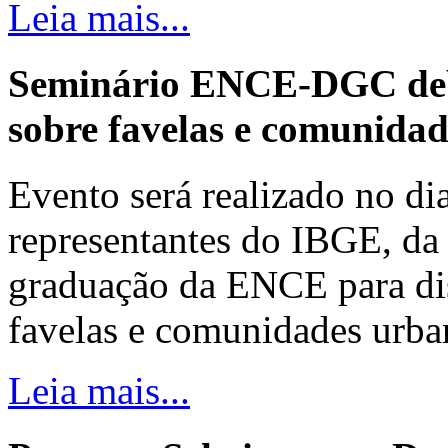
Leia mais...
Seminário ENCE-DGC deb
sobre favelas e comunida
Evento será realizado no dia
representantes do IBGE, da 
graduação da ENCE para dis
favelas e comunidades urba
Leia mais...